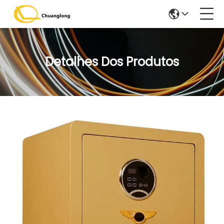
Detalhes Dos Produtos