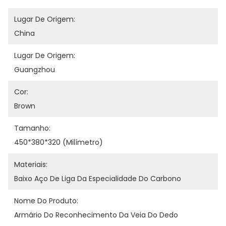
Lugar De Origem:
China
Lugar De Origem:
Guangzhou
Cor:
Brown
Tamanho:
450*380*320 (milímetro)
Materiais:
Baixo Aço De Liga Da Especialidade Do Carbono
Nome Do Produto:
Armário Do Reconhecimento Da Veia Do Dedo