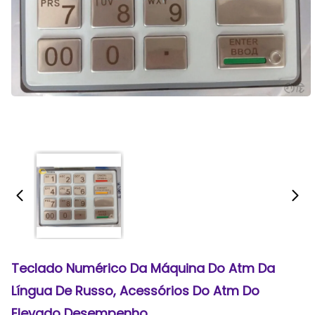
Teclado Numérico Da Máquina Do Atm Da
Língua De Russo, Acessórios Do Atm Do
Elevado Desempenho