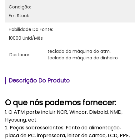
Condição:
Em Stock
Habilidade Da Fonte:
10000 Unid/mês
teclado da máquina do atm
, 
Destacar:
teclado da máquina de dinheiro
Descrição Do Produto
O que nós podemos fornecer:
O ATM parte incluir NCR, Wincor, Diebold, NMD,
1.
Hyosung, ect.
Peças sobresselentes: Fonte de alimentação,
2.
placa de PC, impressora, leitor de cartão, LCD, PPE,