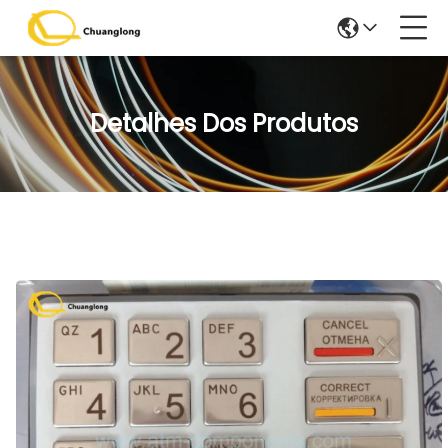
Detalhes Dos Produtos