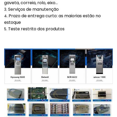
gaveta, correia, rolo, eixo…
Serviços de manutenção
3.
Prazo de entrega curto: as maiorias estão no
4.
estoque
Teste restrito dos produtos
5.