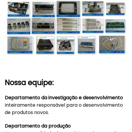
Nossa equipe:
Departamento da investigação e desenvolvimento
Inteiramente responsável para o desenvolvimento
de produtos novos.
Departamento da produção