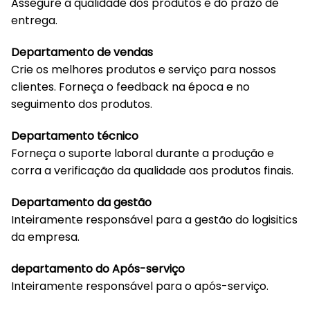
Assegure a qualidade dos produtos e do prazo de
entrega.
Departamento de vendas
Crie os melhores produtos e serviço para nossos
clientes. Forneça o feedback na época e no
seguimento dos produtos.
Departamento técnico
Forneça o suporte laboral durante a produção e
corra a verificação da qualidade aos produtos finais.
Departamento da gestão
Inteiramente responsável para a gestão do logisitics
da empresa.
departamento do Após-serviço
Inteiramente responsável para o após-serviço.