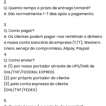
2.
Q: Quanto tempo o prazo de entrega tomará?
A: São normalmente 1-7 dias após o pagamento.
3.
Q: Como pagar?
A: Os clientes podem pagar-nos remitindo o dinheiro
a nossa conta bancária da empresa (T/T), Western
Union, serviço do compromisso, Alipay, Paypal.
4.
Q: Como enviar?
A: (1) por nosso portador através de UPS/EMS de
DHL/TNT/FEDERAL EXPRESS
(2) por próprio portador do cliente
(3) pela conta expressa do cliente
(DHL/TNT/FEDEX)
5.