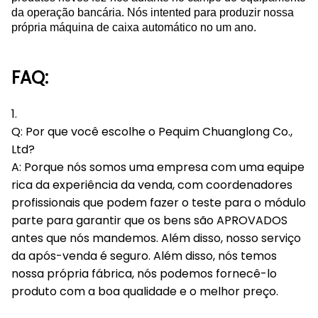
da operação bancária. Nós intented para produzir nossa
própria máquina de caixa automático no um ano.
FAQ:
1.
Q: Por que você escolhe o Pequim Chuanglong Co.,
Ltd?
A: Porque nós somos uma empresa com uma equipe
rica da experiência da venda, com coordenadores
profissionais que podem fazer o teste para o módulo
parte para garantir que os bens são APROVADOS
antes que nós mandemos. Além disso, nosso serviço
da após-venda é seguro. Além disso, nós temos
nossa própria fábrica, nós podemos fornecê-lo
produto com a boa qualidade e o melhor preço.