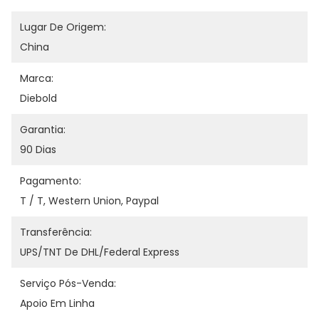
Lugar De Origem:
China
Marca:
Diebold
Garantia:
90 Dias
Pagamento:
T / T, Western Union, Paypal
Transferência:
UPS/TNT De DHL/Federal Express
Serviço Pós-Venda:
Apoio Em Linha