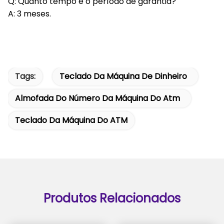
Q: Quanto tempo é o período de garantia?
A: 3 meses.
Tags:
Teclado Da Máquina De Dinheiro
Almofada Do Número Da Máquina Do Atm
Teclado Da Máquina Do ATM
Produtos Relacionados