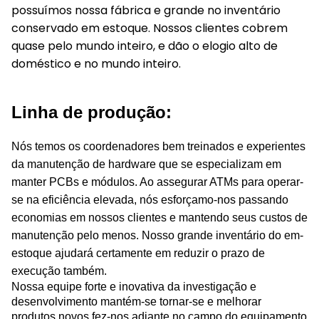
possuímos nossa fábrica e grande no inventário
conservado em estoque. Nossos clientes cobrem
quase pelo mundo inteiro, e dão o elogio alto de
doméstico e no mundo inteiro.
Linha de produção:
Nós temos os coordenadores bem treinados e experientes
da manutenção de hardware que se especializam em
manter PCBs e módulos. Ao assegurar ATMs para operar-
se na eficiência elevada, nós esforçamo-nos passando
economias em nossos clientes e mantendo seus custos de
manutenção pelo menos. Nosso grande inventário do em-
estoque ajudará certamente em reduzir o prazo de
execução também.
Nossa equipe forte e inovativa da investigação e
desenvolvimento mantém-se tornar-se e melhorar
produtos novos fez-nos adiante no campo do equipamento