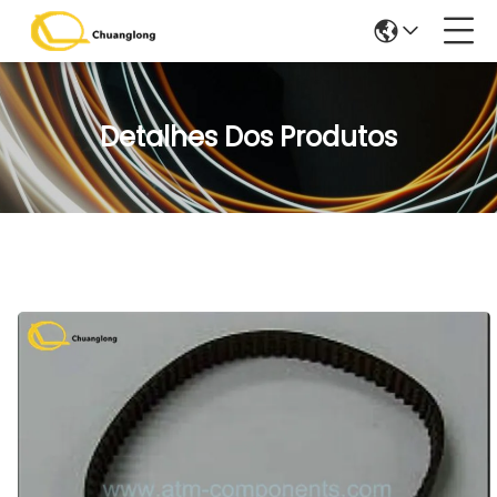
Detalhes Dos Produtos