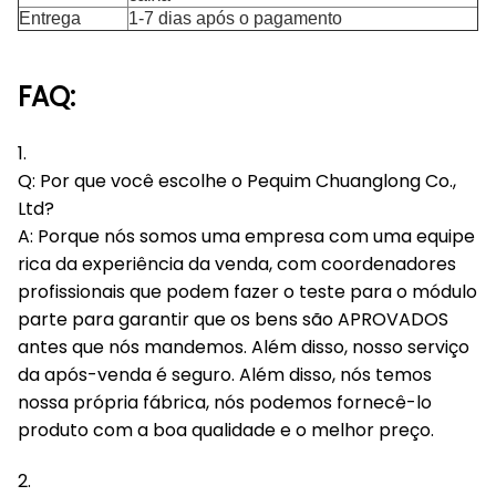
Entrega
1-7 dias após o pagamento
FAQ:
1.
Q: Por que você escolhe o Pequim Chuanglong Co.,
Ltd?
A: Porque nós somos uma empresa com uma equipe
rica da experiência da venda, com coordenadores
profissionais que podem fazer o teste para o módulo
parte para garantir que os bens são APROVADOS
antes que nós mandemos. Além disso, nosso serviço
da após-venda é seguro. Além disso, nós temos
nossa própria fábrica, nós podemos fornecê-lo
produto com a boa qualidade e o melhor preço.
2.