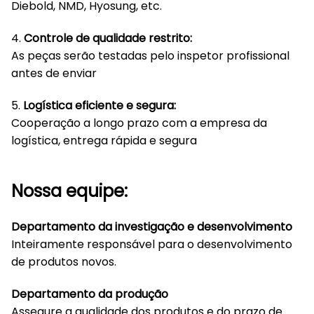
Diebold, NMD, Hyosung, etc.
4.
Controle de qualidade restrito:
As peças serão testadas pelo inspetor profissional
antes de enviar
5.
Logística eficiente e segura:
Cooperação a longo prazo com a empresa da
logística, entrega rápida e segura
Nossa equipe:
Departamento da investigação e desenvolvimento
Inteiramente responsável para o desenvolvimento
de produtos novos.
Departamento da produção
Assegure a qualidade dos produtos e do prazo de