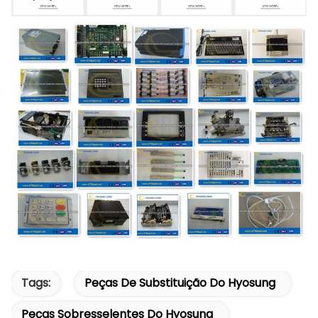
Tags:
Peças De Substituição Do Hyosung
Peças Sobresselentes Do Hyosung