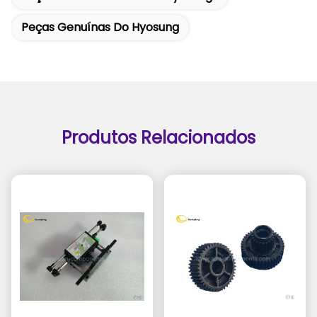
Peças Genuínas Do Hyosung
Produtos Relacionados