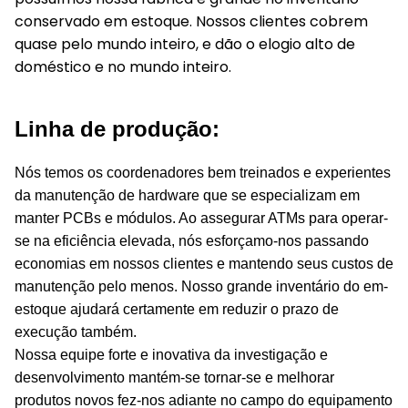
conservado em estoque. Nossos clientes cobrem
quase pelo mundo inteiro, e dão o elogio alto de
doméstico e no mundo inteiro.
Linha de produção:
Nós temos os coordenadores bem treinados e experientes
da manutenção de hardware que se especializam em
manter PCBs e módulos. Ao assegurar ATMs para operar-
se na eficiência elevada, nós esforçamo-nos passando
economias em nossos clientes e mantendo seus custos de
manutenção pelo menos. Nosso grande inventário do em-
estoque ajudará certamente em reduzir o prazo de
execução também.
Nossa equipe forte e inovativa da investigação e
desenvolvimento mantém-se tornar-se e melhorar
produtos novos fez-nos adiante no campo do equipamento