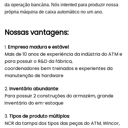
da operação bancária. Nós intented para produzir nossa
própria máquina de caixa automático no um ano.
Nossas vantagens:
Empresa madura e estável
:
1.
Mais de 10 anos de experiência da indústria do ATM e
para possuir o R&D da fábrica,
coordenadores bem treinados e experientes da
manutenção de hardware
2.
Inventário abundante
:
Para possuir 2 construções do armazém, grande
inventário do em-estoque
3.
Tipos de produto múltiplos
:
NCR da tampa dos tipos das peças do ATM, Wincor,