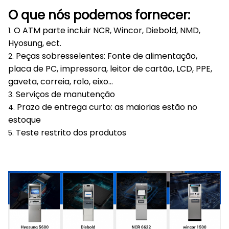
O que nós podemos fornecer:
O ATM parte incluir NCR, Wincor, Diebold, NMD,
1.
Hyosung, ect.
Peças sobresselentes: Fonte de alimentação,
2.
placa de PC, impressora, leitor de cartão, LCD, PPE,
gaveta, correia, rolo, eixo…
Serviços de manutenção
3.
Prazo de entrega curto: as maiorias estão no
4.
estoque
Teste restrito dos produtos
5.