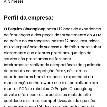
A: 3 meses.
Perfil da empresa:
O Pequim Chuanglong
possui 12 anos de experiência
da fabricação e das peças de fornecimento do ATM
no país e no estrangeiro. Nestes 12 anos, resumidos
muita experiência do sucesso e da falha, para saber
claramente que clientes precisam, que tipo do
serviço nós precisamos de fornecer.
Inteiramente realizando a importância da qualidade
de produto na competição feroz, nós temos
coordenadores bem treinados e experinced da
manutenção de hardware que é especializada em
manter PCBs e módulos. O Pequim Chuanglong
devota a fornecer os produtos os mais de alta
qualidade e os mais competitivos, desde que nós
possuímos nossa fábrica e grande no inventário