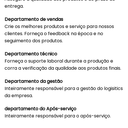
entrega.
Departamento de vendas
Crie os melhores produtos e serviço para nossos
clientes. Forneça o feedback na época e no
seguimento dos produtos.
Departamento técnico
Forneça o suporte laboral durante a produção e
corra a verificação da qualidade aos produtos finais.
Departamento da gestão
Inteiramente responsável para a gestão do logisitics
da empresa.
departamento do Após-serviço
Inteiramente responsável para o após-serviço.