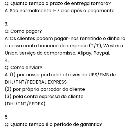
Q: Quanto tempo o prazo de entrega tomará?
A: São normalmente 1-7 dias após o pagamento.
3.
Q: Como pagar?
A: Os clientes podem pagar-nos remitindo o dinheiro
a nossa conta bancária da empresa (T/T), Western
Union, serviço do compromisso, Alipay, Paypal.
4.
Q: Como enviar?
A: (1) por nosso portador através de UPS/EMS de
DHL/TNT/FEDERAL EXPRESS
(2) por próprio portador do cliente
(3) pela conta expressa do cliente
(DHL/TNT/FEDEX)
5.
Q: Quanto tempo é o período de garantia?