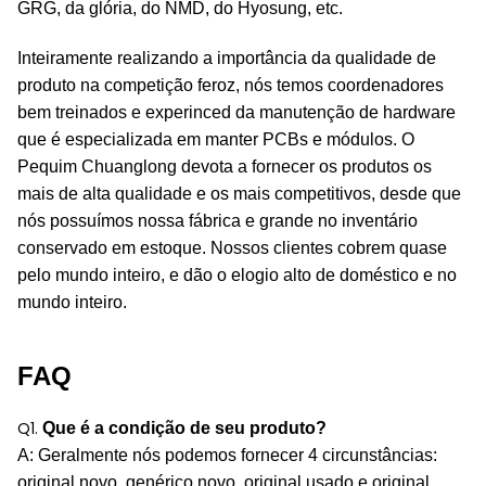
GRG, da glória, do NMD, do Hyosung, etc.
Inteiramente realizando a importância da qualidade de
produto na competição feroz, nós temos coordenadores
bem treinados e experinced da manutenção de hardware
que é especializada em manter PCBs e módulos. O
Pequim Chuanglong devota a fornecer os produtos os
mais de alta qualidade e os mais competitivos, desde que
nós possuímos nossa fábrica e grande no inventário
conservado em estoque. Nossos clientes cobrem quase
pelo mundo inteiro, e dão o elogio alto de doméstico e no
mundo inteiro.
FAQ
Q1.
Que é a condição de seu produto?
A: Geralmente nós podemos fornecer 4 circunstâncias:
original novo, genérico novo, original usado e original