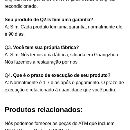
recondicionado.
Seu produto de Q2.Is tem uma garantia?
A: Sim. Cada produto tem uma garantia, normalmente ele
é 90 dias.
Q3.
Você tem sua própria fábrica?
A: Sim. Nós temos uma fábrica, situada em Guangzhou.
Nós fazemos a restauração por nos.
Q4.
Que é o prazo de execução de seu produto?
A: Normalmente é 1-7 dias após o pagamento. O prazo de
execução é relacionado à quantidade que você pediu.
Produtos relacionados:
Nós podemos fornecer as peças do ATM que incluem