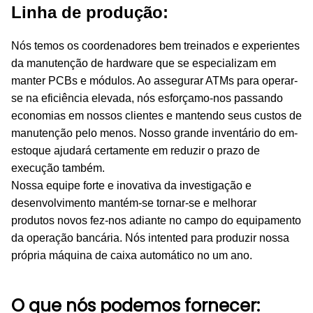
Linha de produção:
Nós temos os coordenadores bem treinados e experientes
da manutenção de hardware que se especializam em
manter PCBs e módulos. Ao assegurar ATMs para operar-
se na eficiência elevada, nós esforçamo-nos passando
economias em nossos clientes e mantendo seus custos de
manutenção pelo menos. Nosso grande inventário do em-
estoque ajudará certamente em reduzir o prazo de
execução também.
Nossa equipe forte e inovativa da investigação e
desenvolvimento mantém-se tornar-se e melhorar
produtos novos fez-nos adiante no campo do equipamento
da operação bancária. Nós intented para produzir nossa
própria máquina de caixa automático no um ano.
O que nós podemos fornecer: