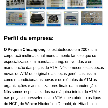
Perfil da empresa:
O Pequim Chuanglong
foi estabelecido em 2007, um
corporaçõ multinacional mundialmente famoso que se
especializasse em manufaacturing, em vendas e em
manutenção das peças do ATM. Nós fornecemos as peças
novas do ATM do original e as peças genéricas assim
como recondicionadas novas e os módulos do ATM às
organizações e aos utilizadores finais da manutenção.
Nós somos especializados na máquina inteira do ATM e
nas peças sobresselentes do ATM, que cobrindo os tipos
do NCR, do Wincor Nixdorf, do Diebold, do Hitachi, do