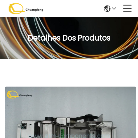
Detalhes Dos Produtos