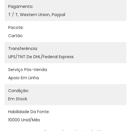
Pagamento:
T / T, Western Union, Paypal
Pacote:
Cartão
Transferência:
UPS/TNT De DHL/Federal Express
Serviço Pós-Venda:
Apoio Em Linha
Condição:
Em Stock
Habilidade Da Fonte:
10000 Unid/mês