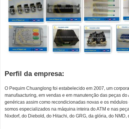
Perfil da empresa:
O Pequim Chuanglong foi estabelecido em 2007, um corpora
manufaacturing, em vendas e em manutenção das peças do 
genéricas assim como recondicionadas novas e os módulos d
somos especializados na máquina inteira do ATM e nas peça
Nixdorf, do Diebold, do Hitachi, do GRG, da glória, do NMD, 