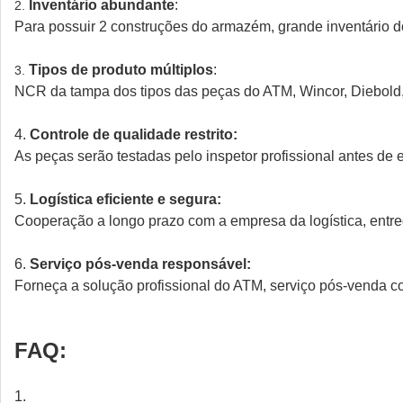
Inventário abundante
:
2.
Para possuir 2 construções do armazém, grande inventário d
Tipos de produto múltiplos
:
3.
NCR da tampa dos tipos das peças do ATM, Wincor, Diebold
4.
Controle de qualidade restrito:
As peças serão testadas pelo inspetor profissional antes de 
5.
Logística eficiente e segura:
Cooperação a longo prazo com a empresa da logística, entre
6.
Serviço pós-venda responsável:
Forneça a solução profissional do ATM, serviço pós-venda c
FAQ:
1.