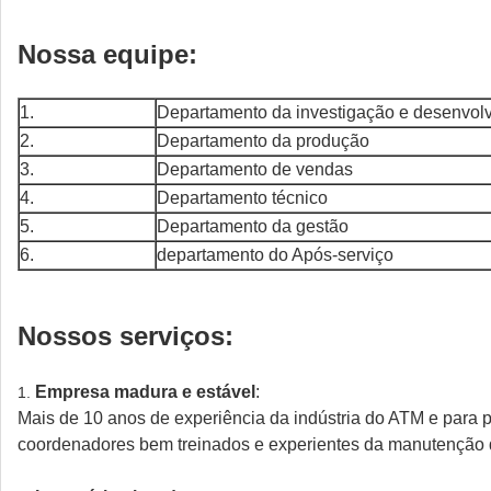
Nossa equipe:
1.
Departamento da investigação e desenvol
2.
Departamento da produção
3.
Departamento de vendas
4.
Departamento técnico
5.
Departamento da gestão
6.
departamento do Após-serviço
Nossos serviços:
Empresa madura e estável
:
1.
Mais de 10 anos de experiência da indústria do ATM e para p
coordenadores bem treinados e experientes da manutenção